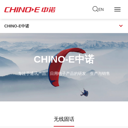
EN
Toggl
Navig
CHINO-E中诺
CHINO-E中诺
专注于通讯产品、日用电子产品的研发、生产与销售
无线固话