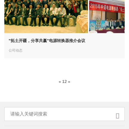
"拓土开疆，分享共赢"电源转换器推介会议
公司动态
«
1
2
»