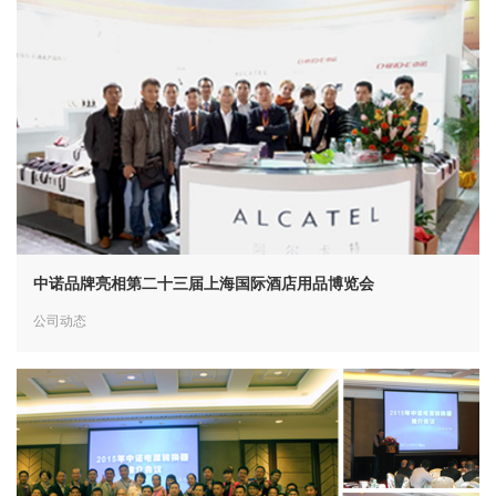
中诺品牌亮相第二十三届上海国际酒店用品博览会
公司动态